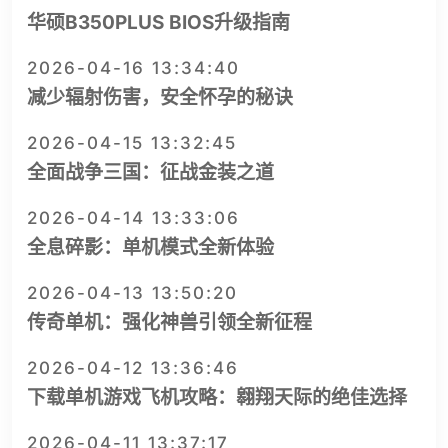
华硕B350PLUS BIOS升级指南
2026-04-16 13:34:40
减少辐射伤害，安全怀孕的秘诀
2026-04-15 13:32:45
全面战争三国：征战金装之道
2026-04-14 13:33:06
全息碎影：单机模式全新体验
2026-04-13 13:50:20
传奇单机：强化神兽引领全新征程
2026-04-12 13:36:46
下载单机游戏飞机攻略：翱翔天际的绝佳选择
2026-04-11 13:37:17