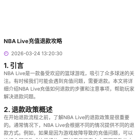
NBA Live充值退款攻略
2026-03-24 13:20:30
1. 引言
NBA Live是一款备受欢迎的篮球游戏，吸引了众多球迷的关
注。有时候我们可能会遇到充值问题，需要退款。本文将详
细介绍NBA Live充值如何退款的步骤和注意事项，帮助玩家
解决退款问题。
2. 退款政策概述
在开始退款流程之前，了解NBA Live的退款政策是很重要
的。通常情况下，NBA Live会根据不同的情况提供不同的退
款方式。例如，如果是因为游戏故障导致的充值问题，可以