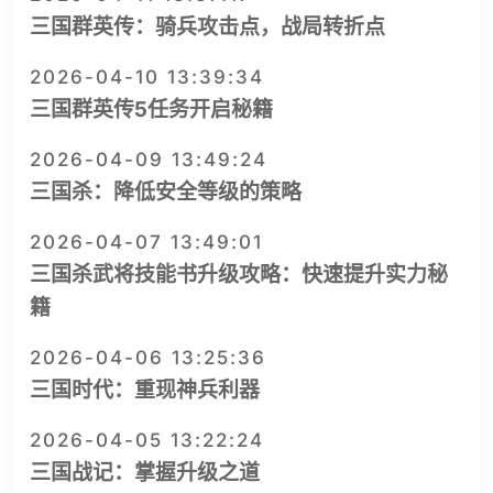
三国群英传：骑兵攻击点，战局转折点
2026-04-10 13:39:34
三国群英传5任务开启秘籍
2026-04-09 13:49:24
三国杀：降低安全等级的策略
2026-04-07 13:49:01
三国杀武将技能书升级攻略：快速提升实力秘
籍
2026-04-06 13:25:36
三国时代：重现神兵利器
2026-04-05 13:22:24
三国战记：掌握升级之道