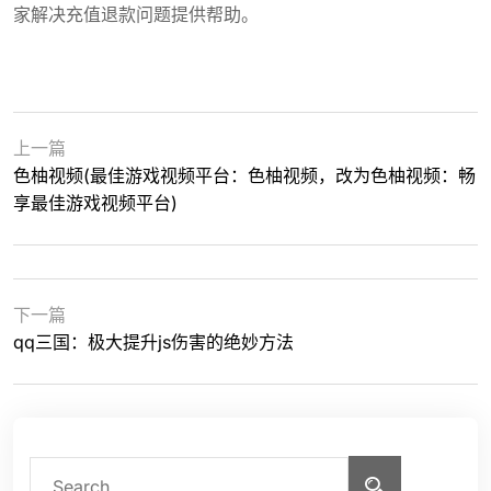
家解决充值退款问题提供帮助。
上一篇
色柚视频(最佳游戏视频平台：色柚视频，改为色柚视频：畅
享最佳游戏视频平台)
下一篇
qq三国：极大提升js伤害的绝妙方法