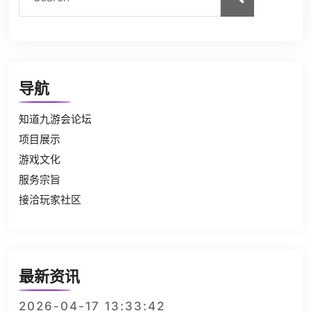
导航
知道九游会论坛
项目展示
游戏文化
服务宗旨
接洽玩家社区
最新资讯
2026-04-17 13:33:42