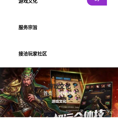
游戏文化
服务宗旨
接洽玩家社区
游戏文化
首页
游戏文化