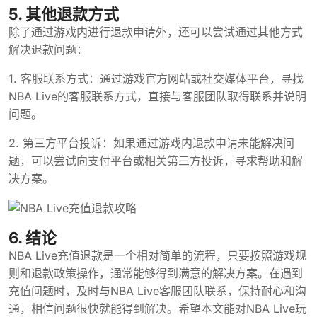
5. 其他退款方式
除了通过游戏内进行退款申请外，还可以尝试通过其他方式
解决退款问题：
1. 客服联系方式：通过游戏官方网站或社交媒体平台，寻找
NBA Live的客服联系方式，直接与客服团队取得联系并说明
问题。
2. 第三方平台投诉：如果通过游戏内退款申请未能解决问
题，可以尝试向支付平台或相关第三方投诉，寻求帮助和解
决方案。
6. 结论
NBA Live充值退款是一个相对简单的流程，只要按照游戏规
则和退款政策操作，通常能够得到满意的解决方案。在遇到
充值问题时，及时与NBA Live客服团队联系，保持耐心和沟
通，相信问题很快就能得到解决。希望本文能对NBA Live玩