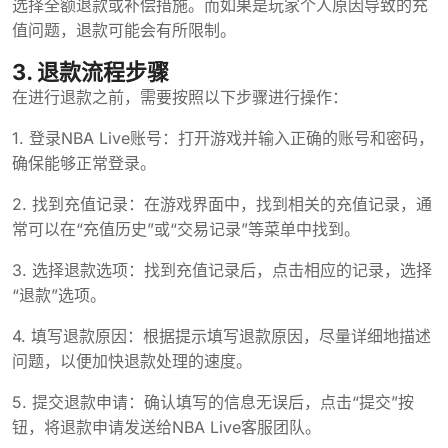
选择全额退款或补偿措施。而如果是玩家个人原因导致的充
值问题，退款可能会有所限制。
3. 退款流程步骤
在进行退款之前，需要按照以下步骤进行操作：
1. 登录NBA Live账号：打开游戏并输入正确的账号和密码，
确保能够正常登录。
2. 找到充值记录：在游戏界面中，找到相关的充值记录，通
常可以在“充值历史”或“交易记录”等菜单中找到。
3. 选择退款选项：找到充值记录后，点击相应的记录，选择
“退款”选项。
4. 填写退款原因：根据提示填写退款原因，尽量详细地描述
问题，以便加快退款处理的速度。
5. 提交退款申请：确认填写的信息无误后，点击“提交”按
钮，将退款申请发送给NBA Live客服团队。