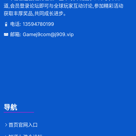
道,会员登录论坛即可与全球玩家互动讨论,参加精彩活动
获取丰厚奖品,共同成长进步。
电话: 13594780199
邮箱: Gamej9com@j909.vip
导航
首页官网入口