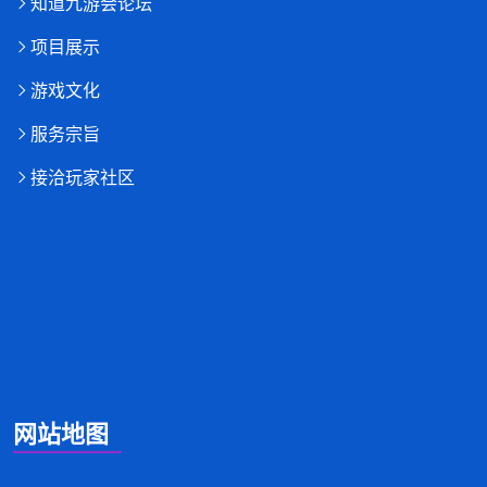
知道九游会论坛
项目展示
游戏文化
服务宗旨
接洽玩家社区
网站地图