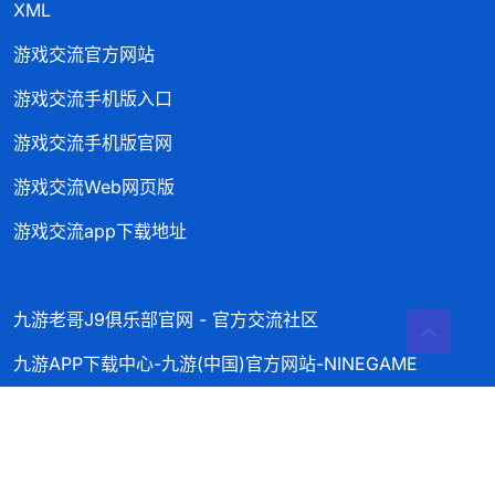
XML
游戏交流官方网站
游戏交流手机版入口
游戏交流手机版官网
游戏交流Web网页版
游戏交流app下载地址
九游老哥J9俱乐部官网 - 官方交流社区
九游APP下载中心-九游(中国)官方网站-NINEGAME
九游网页版登录入口-九游（中国）
九游（9game）官网-中国最全游戏平台