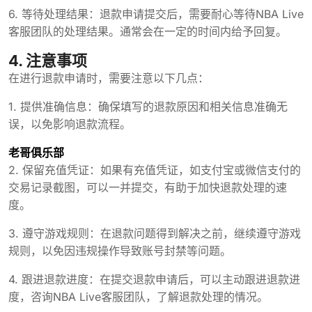
6. 等待处理结果：退款申请提交后，需要耐心等待NBA Live
客服团队的处理结果。通常会在一定的时间内给予回复。
4. 注意事项
在进行退款申请时，需要注意以下几点：
1. 提供准确信息：确保填写的退款原因和相关信息准确无
误，以免影响退款流程。
老哥俱乐部
2. 保留充值凭证：如果有充值凭证，如支付宝或微信支付的
交易记录截图，可以一并提交，有助于加快退款处理的速
度。
3. 遵守游戏规则：在退款问题得到解决之前，继续遵守游戏
规则，以免因违规操作导致账号封禁等问题。
4. 跟进退款进度：在提交退款申请后，可以主动跟进退款进
度，咨询NBA Live客服团队，了解退款处理的情况。