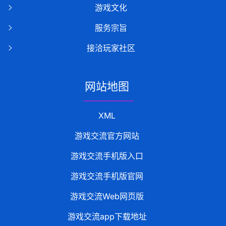
游戏文化
服务宗旨
接洽玩家社区
网站地图
XML
游戏交流官方网站
游戏交流手机版入口
游戏交流手机版官网
游戏交流Web网页版
游戏交流app下载地址