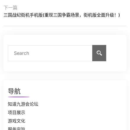
下一篇
三国战纪街机手机版(重现三国争霸场景，街机版全面升级！)
导航
知道九游会论坛
项目展示
游戏文化
服务宗旨