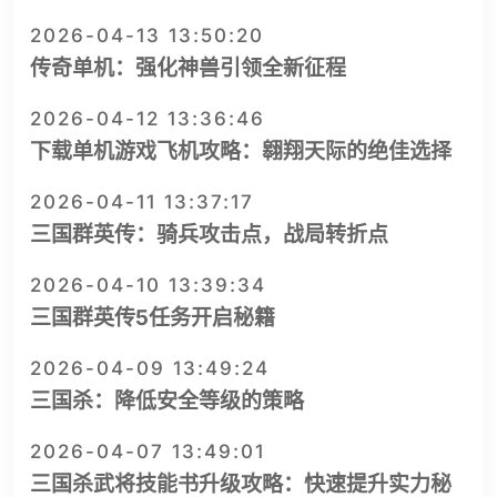
2026-04-13 13:50:20
传奇单机：强化神兽引领全新征程
2026-04-12 13:36:46
下载单机游戏飞机攻略：翱翔天际的绝佳选择
2026-04-11 13:37:17
三国群英传：骑兵攻击点，战局转折点
2026-04-10 13:39:34
三国群英传5任务开启秘籍
2026-04-09 13:49:24
三国杀：降低安全等级的策略
2026-04-07 13:49:01
三国杀武将技能书升级攻略：快速提升实力秘