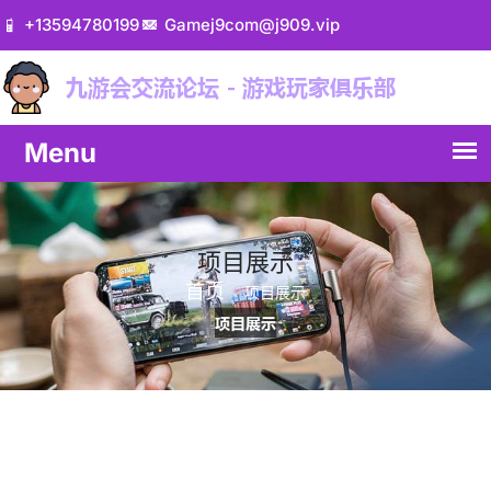
+13594780199
Gamej9com@j909.vip
项目展示
首页
项目展示