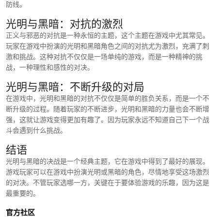
防线。
光明与黑暗：对抗的激烈
正义与邪恶的对抗是一种永恒的主题，这个主题在游戏中尤其常见。
玩家在游戏中扮演的光明和黑暗角色之间的对抗尤为激烈，充满了刺
激和挑战。这种对抗不仅仅是一场单纯的游戏，而是一种精神的挑
战，一种理性和感性的对决。
光明与黑暗：不断升级的对局
在游戏中，光明和黑暗的对抗不仅仅是简单的胜负关系，而是一个不
断升级的过程。随着玩家的不断进步，光明和黑暗的力量也会不断增
强，这就让游戏变得更加有趣了。因为玩家永远不知道自己下一个战
斗会遇到什么挑战。
结语
光明与黑暗的决战是一个经典主题，它在游戏中得到了最好的展现。
游戏玩家可以在游戏中扮演光明或黑暗的角色，尽情地享受这场激烈
的对决。不管玩家选哪一方，关键在于要体验游戏的乐趣，因为这是
最重要的。
官方社区