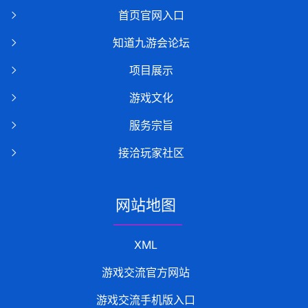
首页官网入口
知道九游会论坛
项目展示
游戏文化
服务宗旨
接洽玩家社区
网站地图
XML
游戏交流官方网站
游戏交流手机版入口